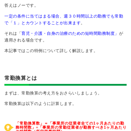
答えはノーです。
一定の条件に当てはまる場合、週３０時間以上の勤務でも常勤
で「１」とカウントすることが出来ます
。
それは「
育児・介護・自身の治療のための短時間勤務制度」
が
適用される場合です。
本記事ではこの特例について詳しく解説します。
常勤換算とは
まずは、常勤換算の考え方をおさらいしましょう。
常勤換算は以下のように計算します。
「常勤換算数」＝「事業所の従業者全ての1ヶ月あたりの勤
務時間数」÷「事業所の常勤従業者が勤務すべき1ヶ月あたり