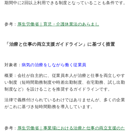
期間中に2回以上利用できる制度となっていることも条件です。
参考：
厚生労働省｜育児・介護休業法のあらまし
「治療と仕事の両立支援ガイドライン」に基づく措置
対象者：
病気の治療をしながら働く従業員
概要：会社が自主的に、従業員本人が治療と仕事を両立しやす
い制度（短時間勤務制度や時差出勤制度、在宅勤務、試し出勤
制度など）を設けることを推奨するガイドラインです。
法律で義務付けられているわけではありませんが、多くの企業
がこれに基づき短時間勤務を導入しています。
参考：
厚生労働省｜事業場における治療と仕事の両立支援のた