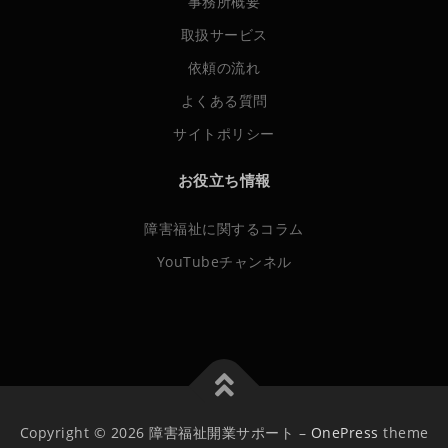
事務所概要
取扱サービス
依頼の流れ
よくある質問
サイトポリシー
お役立ち情報
障害福祉に関するコラム
YouTubeチャンネル
Copyright © 2026 障害福祉開業サポート
–
OnePress
theme