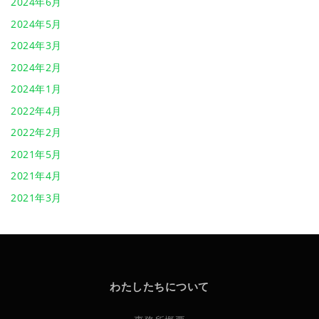
2024年6月
2024年5月
2024年3月
2024年2月
2024年1月
2022年4月
2022年2月
2021年5月
2021年4月
2021年3月
わたしたちについて