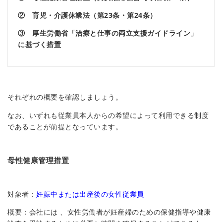
② 育児・介護休業法（第23条・第24条）
③ 厚生労働省「治療と仕事の両立支援ガイドライン」
に基づく措置
それぞれの概要を確認しましょう。
なお、いずれも従業員本人からの希望によって利用できる制度
であることが前提となっています。
母性健康管理措置
対象者：
妊娠中または出産後の女性従業員
概要：会社には 、女性労働者が妊産婦のための保健指導や健康