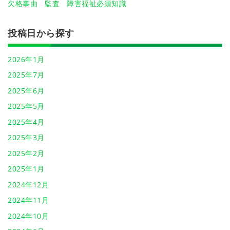
欠格事由
監査
障害福祉必須知識
投稿日から探す
2026年1月
2025年7月
2025年6月
2025年5月
2025年4月
2025年3月
2025年2月
2025年1月
2024年12月
2024年11月
2024年10月