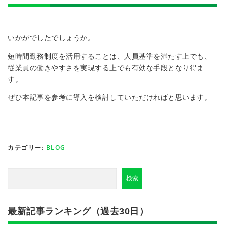
いかがでしたでしょうか。
短時間勤務制度を活用することは、人員基準を満たす上でも、
従業員の働きやすさを実現する上でも有効な手段となり得ま
す。
ぜひ本記事を参考に導入を検討していただければと思います。
カテゴリー:
BLOG
検索
検索
最新記事ランキング（過去30日）