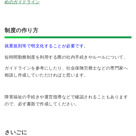
めのガイドライン
制度の作り方
就業規則等で明文化することが必要です
。
短時間勤務制度を利用する際の社内手続きやルールについて、
ガイドラインを参考にしたり、社会保険労務士などの専門家へ
相談し作成していただければと思います。
障害福祉の手続きや運営指導などで確認されることもあります
ので、必ず書面で作成してください。
さいごに