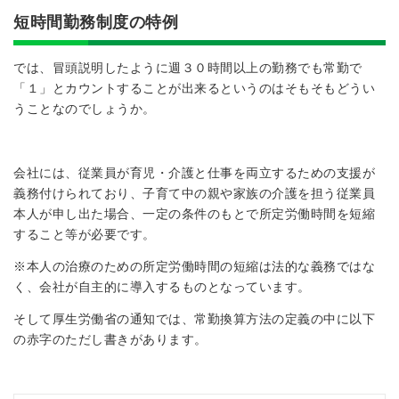
短時間勤務制度の特例
では、冒頭説明したように週３０時間以上の勤務でも常勤で
「１」とカウントすることが出来るというのはそもそもどうい
うことなのでしょうか。
会社には、従業員が育児・介護と仕事を両立するための支援が
義務付けられており、子育て中の親や家族の介護を担う従業員
本人が申し出た場合、一定の条件のもとで所定労働時間を短縮
すること等が必要です。
※本人の治療のための所定労働時間の短縮は法的な義務ではな
く、会社が自主的に導入するものとなっています。
そして厚生労働省の通知では、常勤換算方法の定義の中に以下
の赤字のただし書きがあります。