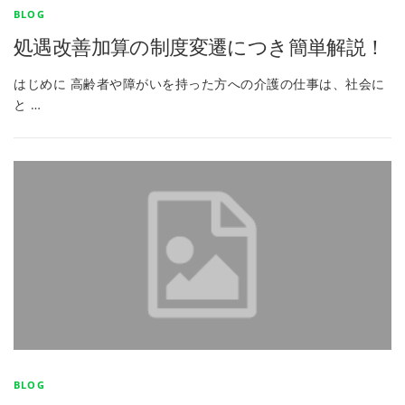
BLOG
処遇改善加算の制度変遷につき簡単解説！
はじめに 高齢者や障がいを持った方への介護の仕事は、社会に
と …
BLOG