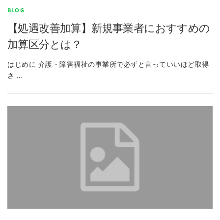
BLOG
【処遇改善加算】新規事業者におすすめの
加算区分とは？
はじめに 介護・障害福祉の事業所で必ずと言っていいほど取得
さ …